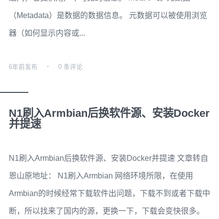
（Metadata）是数据的数据信息。 元数据可以被使用浏览
器（如何显示内容或...
6年前
发布
0 条评论
N1刷入Armbian后换软件源、安装Docker
并提速
N1刷入Armbian后换软件源、安装Docker并提速 文章转自
恩山原地址： N1刷入Armbian 网络环境所限，在使用
Armbian的时候经常下载软件出问题，下载不到或者下载中
断，所以找来了国内的源，更换一下，下载会变快很多。