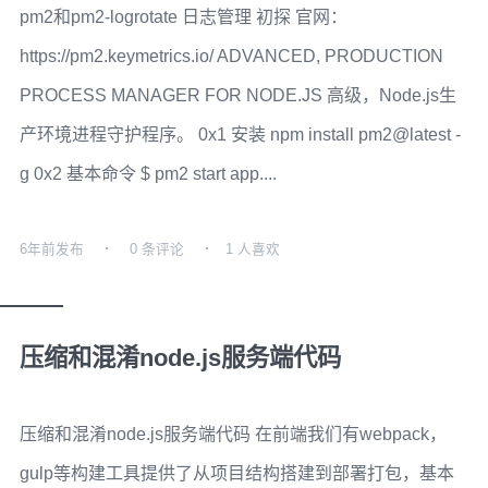
pm2和pm2-logrotate 日志管理 初探 官网：
https://pm2.keymetrics.io/ ADVANCED, PRODUCTION
PROCESS MANAGER FOR NODE.JS 高级，Node.js生
产环境进程守护程序。 0x1 安装 npm install pm2@latest -
g 0x2 基本命令 $ pm2 start app....
6年前
发布
0 条评论
1 人喜欢
压缩和混淆node.js服务端代码
压缩和混淆node.js服务端代码 在前端我们有webpack，
gulp等构建工具提供了从项目结构搭建到部署打包，基本