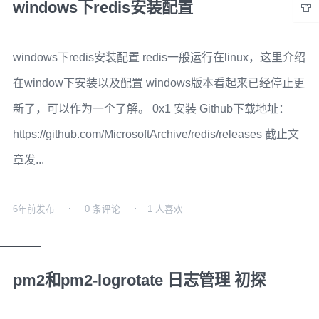
windows下redis安装配置
windows下redis安装配置 redis一般运行在linux，这里介绍
在window下安装以及配置 windows版本看起来已经停止更
新了，可以作为一个了解。 0x1 安装 Github下载地址：
https://github.com/MicrosoftArchive/redis/releases 截止文
章发...
6年前
发布
0 条评论
1 人喜欢
pm2和pm2-logrotate 日志管理 初探