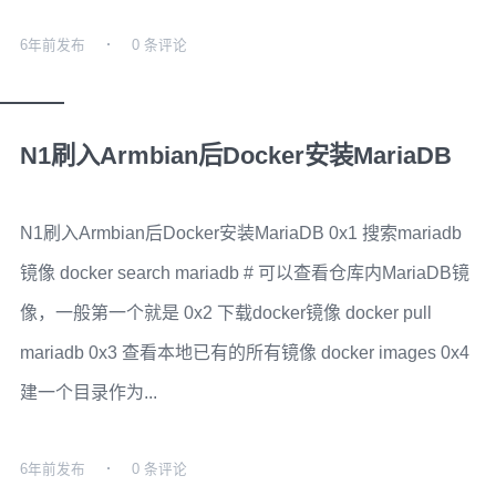
6年前
发布
0 条评论
N1刷入Armbian后Docker安装MariaDB
N1刷入Armbian后Docker安装MariaDB 0x1 搜索mariadb
镜像 docker search mariadb # 可以查看仓库内MariaDB镜
像，一般第一个就是 0x2 下载docker镜像 docker pull
mariadb 0x3 查看本地已有的所有镜像 docker images 0x4
建一个目录作为...
6年前
发布
0 条评论