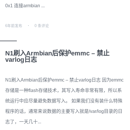
0x1 连接armbian ...
6年前
发布
0 条评论
N1刷入Armbian后保护emmc – 禁止
varlog日志
N1刷入Armbian后保护emmc – 禁止varlog日志 因为emmc
存储是一种flash存储技术，其写入寿命非常有限，所以系
统运行中应尽量避免数据写入。 如果我们没有装什么特殊
程序的话，通常来说数据的主要写入就是/var/log目录的日
志了，一天几十...